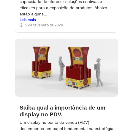
capacidade de oferecer soluções criativas e
eficazes para a exposição de produtos. Abaixo
estão alguns...
Leia mais
5 de fevereiro de 2024
Saiba qual a importância de um
display no PDV.
Um display no ponto de venda (PDV)
desempenha um papel fundamental na estratégia