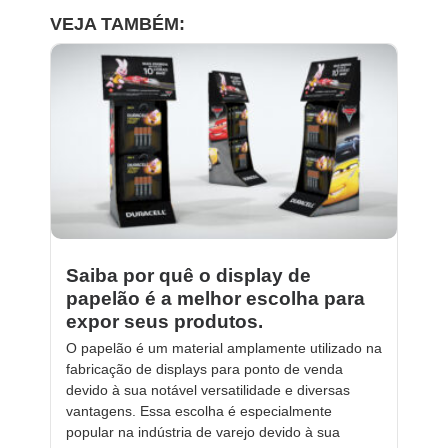
VEJA TAMBÉM:
Saiba por quê o display de
papelão é a melhor escolha para
expor seus produtos.
O papelão é um material amplamente utilizado na
fabricação de displays para ponto de venda
devido à sua notável versatilidade e diversas
vantagens. Essa escolha é especialmente
popular na indústria de varejo devido à sua