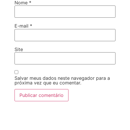
Nome
*
E-mail
*
Site
Salvar meus dados neste navegador para a
próxima vez que eu comentar.