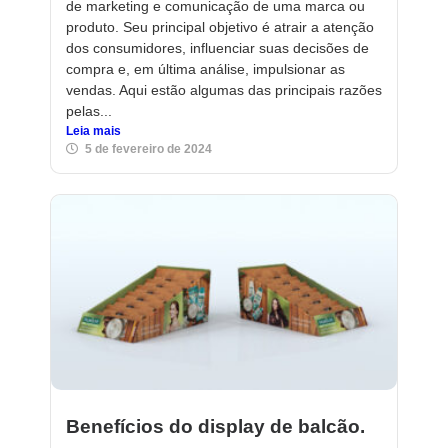
de marketing e comunicação de uma marca ou
produto. Seu principal objetivo é atrair a atenção
dos consumidores, influenciar suas decisões de
compra e, em última análise, impulsionar as
vendas. Aqui estão algumas das principais razões
pelas...
Leia mais
5 de fevereiro de 2024
Benefícios do display de balcão.