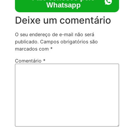
Whatsapp
Deixe um comentário
O seu endereço de e-mail não será
publicado.
Campos obrigatórios são
marcados com
*
Comentário
*