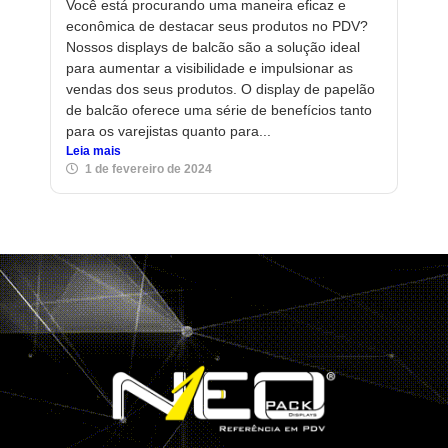
Você está procurando uma maneira eficaz e
econômica de destacar seus produtos no PDV?
Nossos displays de balcão são a solução ideal
para aumentar a visibilidade e impulsionar as
vendas dos seus produtos. O display de papelão
de balcão oferece uma série de benefícios tanto
para os varejistas quanto para...
Leia mais
1 de fevereiro de 2024