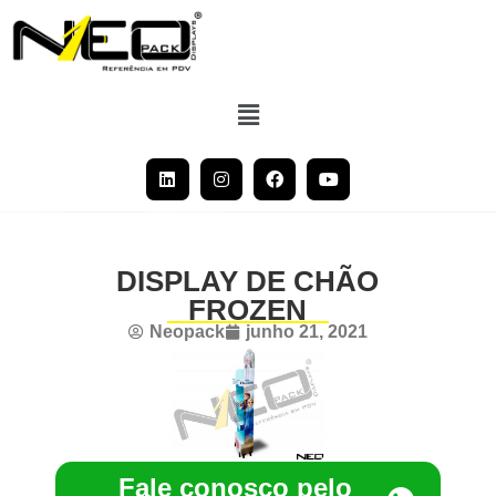
DISPLAY DE CHÃO
FROZEN
Neopack
junho 21, 2021
Fale conosco pelo