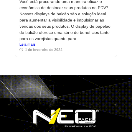
Você está procurando uma maneira eficaz e
econômica de destacar seus produtos no PDV?
Nossos displays de balcão são a solução ideal
para aumentar a visibilidade e impulsionar as
vendas dos seus produtos. O display de papelão
de balcão oferece uma série de benefícios tanto
para os varejistas quanto para...
Leia mais
1 de fevereiro de 2024