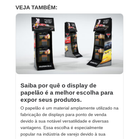
VEJA TAMBÉM:
Saiba por quê o display de
papelão é a melhor escolha para
expor seus produtos.
O papelão é um material amplamente utilizado na
fabricação de displays para ponto de venda
devido à sua notável versatilidade e diversas
vantagens. Essa escolha é especialmente
popular na indústria de varejo devido à sua