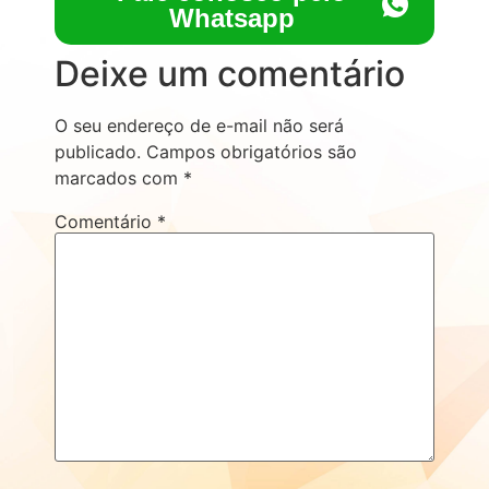
Whatsapp
Deixe um comentário
O seu endereço de e-mail não será
publicado.
Campos obrigatórios são
marcados com
*
Comentário
*