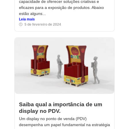
capacidade de oferecer soluções criativas e
eficazes para a exposição de produtos. Abaixo
estão alguns...
Leia mais
5 de fevereiro de 2024
Saiba qual a importância de um
display no PDV.
Um display no ponto de venda (PDV)
desempenha um papel fundamental na estratégia