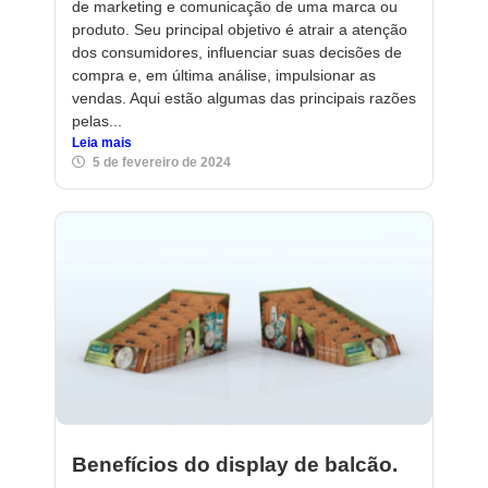
de marketing e comunicação de uma marca ou
produto. Seu principal objetivo é atrair a atenção
dos consumidores, influenciar suas decisões de
compra e, em última análise, impulsionar as
vendas. Aqui estão algumas das principais razões
pelas...
Leia mais
5 de fevereiro de 2024
Benefícios do display de balcão.