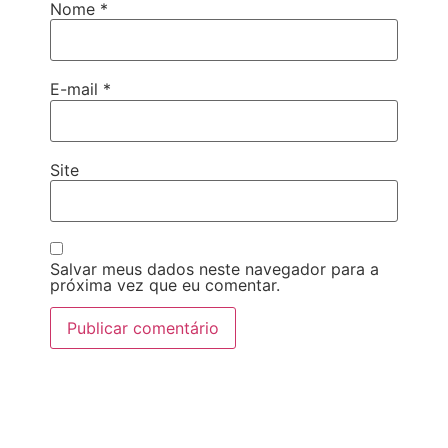
Nome
*
E-mail
*
Site
Salvar meus dados neste navegador para a
próxima vez que eu comentar.