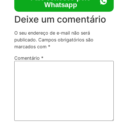
Whatsapp
Deixe um comentário
O seu endereço de e-mail não será
publicado.
Campos obrigatórios são
marcados com
*
Comentário
*