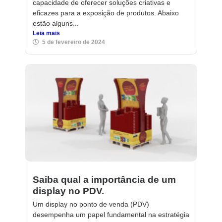
capacidade de oferecer soluções criativas e
eficazes para a exposição de produtos. Abaixo
estão alguns...
Leia mais
5 de fevereiro de 2024
Saiba qual a importância de um
display no PDV.
Um display no ponto de venda (PDV)
desempenha um papel fundamental na estratégia