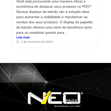
Você está procurando uma maneira eficaz e
econômica de destacar seus produtos no PDV?
Nossos displays de balcão são a solução ideal
para aumentar a visibilidade e impulsionar as
vendas dos seus produtos. O display de papelão
de balcão oferece uma série de benefícios tanto
para os varejistas quanto para...
Leia mais
1 de fevereiro de 2024