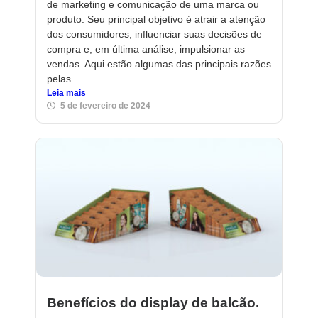
de marketing e comunicação de uma marca ou
produto. Seu principal objetivo é atrair a atenção
dos consumidores, influenciar suas decisões de
compra e, em última análise, impulsionar as
vendas. Aqui estão algumas das principais razões
pelas...
Leia mais
5 de fevereiro de 2024
Benefícios do display de balcão.