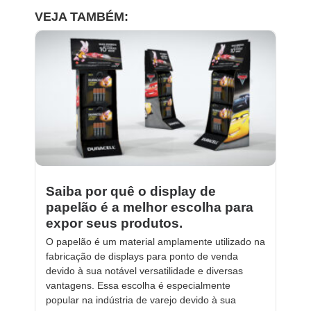
VEJA TAMBÉM:
Saiba por quê o display de
papelão é a melhor escolha para
expor seus produtos.
O papelão é um material amplamente utilizado na
fabricação de displays para ponto de venda
devido à sua notável versatilidade e diversas
vantagens. Essa escolha é especialmente
popular na indústria de varejo devido à sua