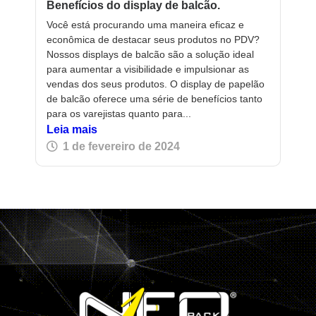
Benefícios do display de balcão.
Você está procurando uma maneira eficaz e
econômica de destacar seus produtos no PDV?
Nossos displays de balcão são a solução ideal
para aumentar a visibilidade e impulsionar as
vendas dos seus produtos. O display de papelão
de balcão oferece uma série de benefícios tanto
para os varejistas quanto para...
Leia mais
1 de fevereiro de 2024