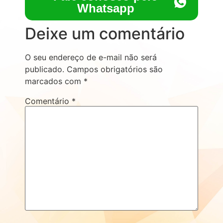
Whatsapp
Deixe um comentário
O seu endereço de e-mail não será
publicado.
Campos obrigatórios são
marcados com
*
Comentário
*