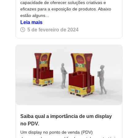
capacidade de oferecer soluções criativas e
eficazes para a exposição de produtos. Abaixo
estão alguns...
Leia mais
5 de fevereiro de 2024
Saiba qual a importância de um display
no PDV.
Um display no ponto de venda (PDV)