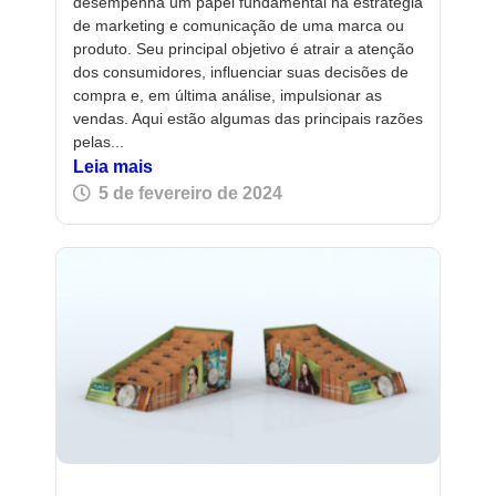
desempenha um papel fundamental na estratégia
de marketing e comunicação de uma marca ou
produto. Seu principal objetivo é atrair a atenção
dos consumidores, influenciar suas decisões de
compra e, em última análise, impulsionar as
vendas. Aqui estão algumas das principais razões
pelas...
Leia mais
5 de fevereiro de 2024