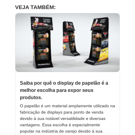
VEJA TAMBÉM:
Saiba por quê o display de papelão é a
melhor escolha para expor seus
produtos.
O papelão é um material amplamente utilizado na
fabricação de displays para ponto de venda
devido à sua notável versatilidade e diversas
vantagens. Essa escolha é especialmente
popular na indústria de varejo devido à sua