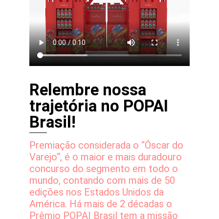
Relembre nossa
trajetória no POPAI
Brasil!
Premiação considerada o “Óscar do
Varejo“, é o maior e mais duradouro
concurso do segmento em todo o
mundo, contando com mais de 50
edições nos Estados Unidos da
América. Há mais de 2 décadas o
Prêmio POPAI Brasil tem a missão