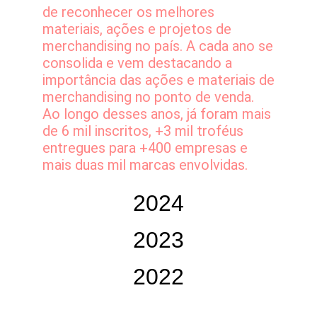
de reconhecer os melhores
materiais, ações e projetos de
merchandising no país. A cada ano se
consolida e vem destacando a
importância das ações e materiais de
merchandising no ponto de venda.
Ao longo desses anos, já foram mais
de 6 mil inscritos, +3 mil troféus
entregues para +400 empresas e
mais duas mil marcas envolvidas.
2024
2023
2022