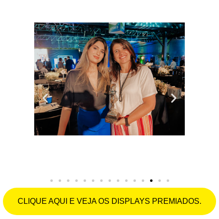
especialistas!
CLIQUE AQUI E VEJA OS DISPLAYS PREMIADOS.