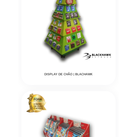
DISPLAY DE CHÃO | BLACHAWK