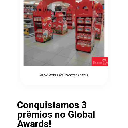
MPDV MODULAR | FABER CASTELL
Conquistamos 3
prêmios no Global
Awards!