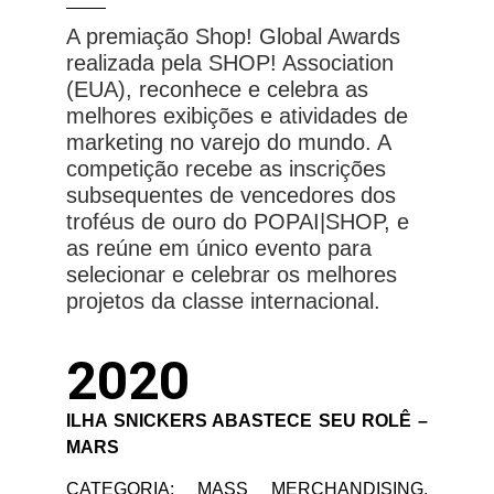
A premiação Shop! Global Awards
realizada pela SHOP! Association
(EUA), reconhece e celebra as
melhores exibições e atividades de
marketing no varejo do mundo. A
competição recebe as inscrições
subsequentes de vencedores dos
troféus de ouro do POPAI|SHOP, e
as reúne em único evento para
selecionar e celebrar os melhores
projetos da classe internacional.
2020
ILHA SNICKERS ABASTECE SEU ROLÊ –
MARS
CATEGORIA: MASS MERCHANDISING,