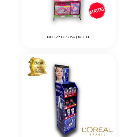
DISPLAY DE CHÃO | MATTEL