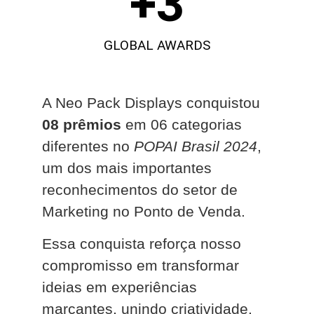
+
3
GLOBAL AWARDS
A Neo Pack Displays conquistou
08 prêmios
em 06 categorias
diferentes no
POPAI Brasil 2024
,
um dos mais importantes
reconhecimentos do setor de
Marketing no Ponto de Venda.
Essa conquista reforça nosso
compromisso em transformar
ideias em experiências
marcantes, unindo criatividade,