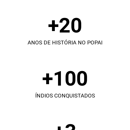
+
20
ANOS DE HISTÓRIA NO POPAI
+
100
ÍNDIOS CONQUISTADOS