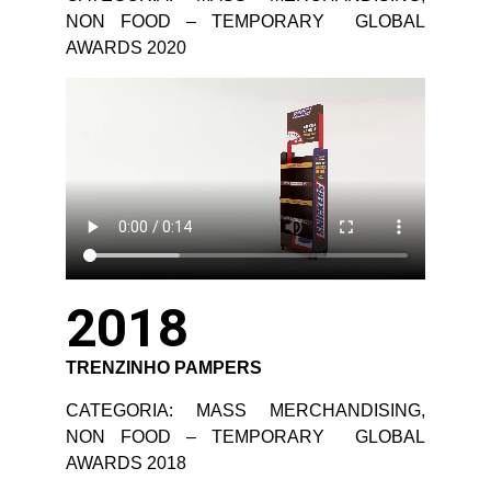
NON FOOD – TEMPORARY GLOBAL
AWARDS 2020
2018
TRENZINHO PAMPERS
CATEGORIA: MASS MERCHANDISING,
NON FOOD – TEMPORARY GLOBAL
AWARDS 2018