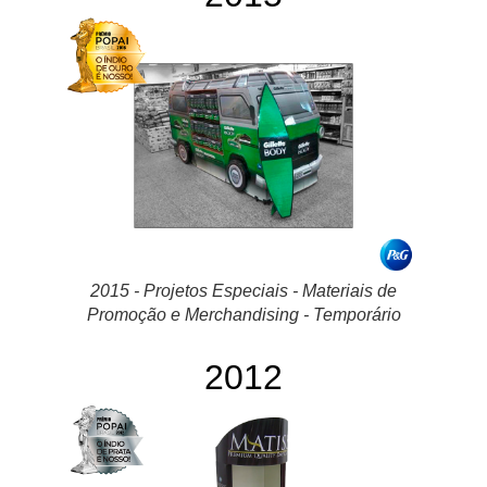
2015 - Projetos Especiais - Materiais de
Promoção e Merchandising - Temporário
2012