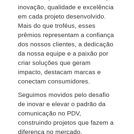
inovação, qualidade e excelência
em cada projeto desenvolvido.
Mais do que troféus, esses
prêmios representam a confiança
dos nossos clientes, a dedicação
da nossa equipe e a paixão por
criar soluções que geram
impacto, destacam marcas e
conectam consumidores.
Seguimos movidos pelo desafio
de inovar e elevar o padrão da
comunicação no PDV,
construindo projetos que fazem a
diferença no mercado.