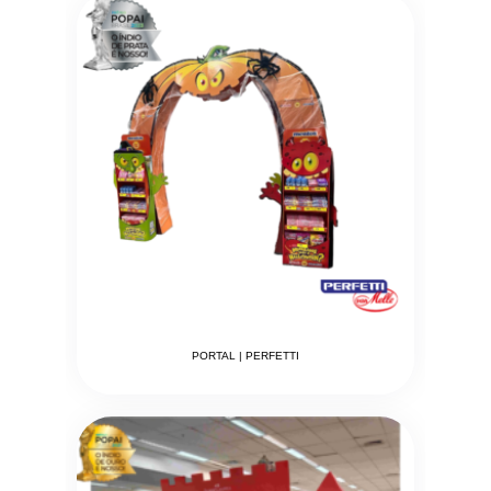
PORTAL | PERFETTI