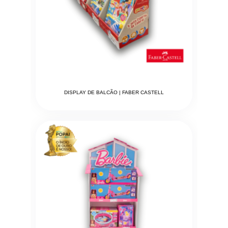
DISPLAY DE BALCÃO | FABER CASTELL