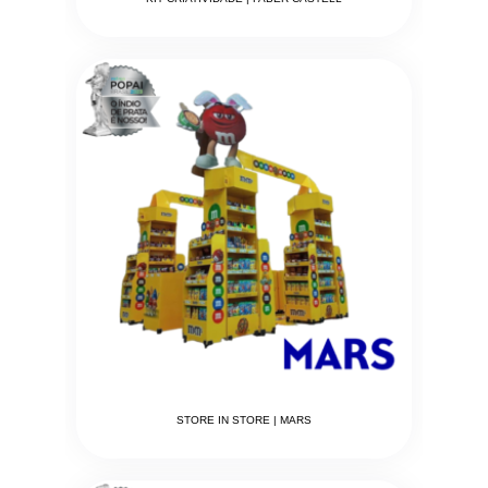
STORE IN STORE | MARS