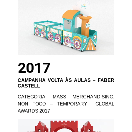
2017
CAMPANHA VOLTA ÀS AULAS – FABER
CASTELL
CATEGORIA: MASS MERCHANDISING,
NON FOOD – TEMPORARY GLOBAL
AWARDS 2017