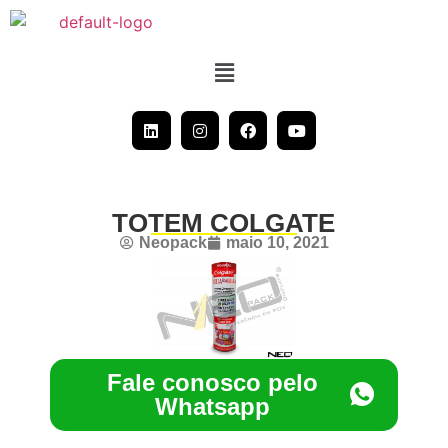
TOTEM COLGATE
Neopack
maio 10, 2021
Fale conosco pelo
Whatsapp