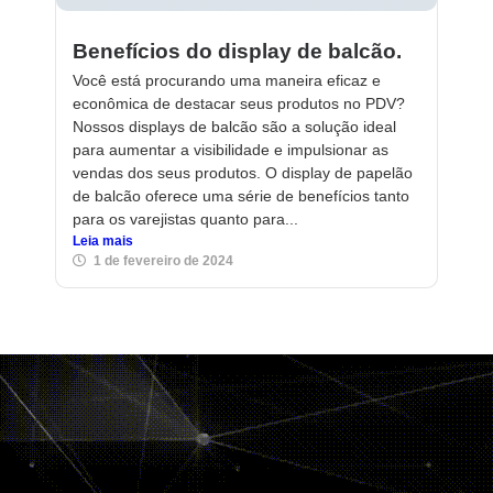
Benefícios do display de balcão.
Você está procurando uma maneira eficaz e
econômica de destacar seus produtos no PDV?
Nossos displays de balcão são a solução ideal
para aumentar a visibilidade e impulsionar as
vendas dos seus produtos. O display de papelão
de balcão oferece uma série de benefícios tanto
para os varejistas quanto para...
Leia mais
1 de fevereiro de 2024