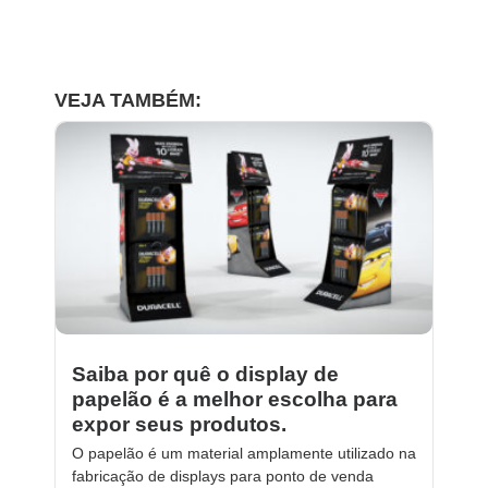
VEJA TAMBÉM:
Saiba por quê o display de
papelão é a melhor escolha para
expor seus produtos.
O papelão é um material amplamente utilizado na
fabricação de displays para ponto de venda