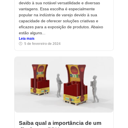
devido à sua notável versatilidade e diversas
vantagens. Essa escolha é especialmente
popular na indústria de varejo devido à sua
capacidade de oferecer soluções criativas e
eficazes para a exposição de produtos. Abaixo
estão alguns...
Leia mais
5 de fevereiro de 2024
Saiba qual a importância de um