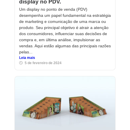
display no PDV.
Um display no ponto de venda (PDV)
desempenha um papel fundamental na estratégia
de marketing e comunicação de uma marca ou
produto. Seu principal objetivo é atrair a atenção
dos consumidores, influenciar suas decisões de
compra e, em última análise, impulsionar as
vendas. Aqui estão algumas das principais razões
pelas...
Leia mais
5 de fevereiro de 2024