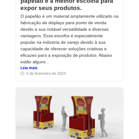
papelão é a melhor escolha para
expor seus produtos.
O papelão é um material amplamente utilizado na
fabricação de displays para ponto de venda
devido à sua notável versatilidade e diversas
vantagens. Essa escolha é especialmente
popular na indústria de varejo devido à sua
capacidade de oferecer soluções criativas e
eficazes para a exposição de produtos. Abaixo
estão alguns...
Leia mais
5 de fevereiro de 2024