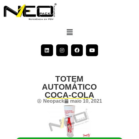
TOTEM
AUTOMÁTICO
COCA-COLA
Neopack
maio 10, 2021