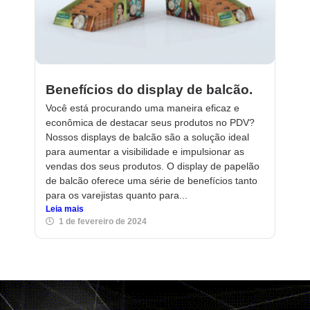
Benefícios do display de balcão.
Você está procurando uma maneira eficaz e
econômica de destacar seus produtos no PDV?
Nossos displays de balcão são a solução ideal
para aumentar a visibilidade e impulsionar as
vendas dos seus produtos. O display de papelão
de balcão oferece uma série de benefícios tanto
para os varejistas quanto para...
Leia mais
1 de fevereiro de 2024