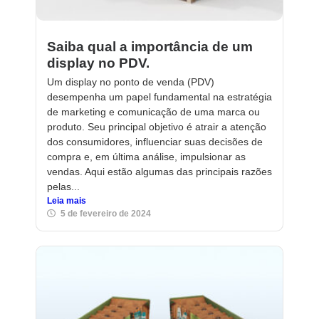
Saiba qual a importância de um
display no PDV.
Um display no ponto de venda (PDV)
desempenha um papel fundamental na estratégia
de marketing e comunicação de uma marca ou
produto. Seu principal objetivo é atrair a atenção
dos consumidores, influenciar suas decisões de
compra e, em última análise, impulsionar as
vendas. Aqui estão algumas das principais razões
pelas...
Leia mais
5 de fevereiro de 2024