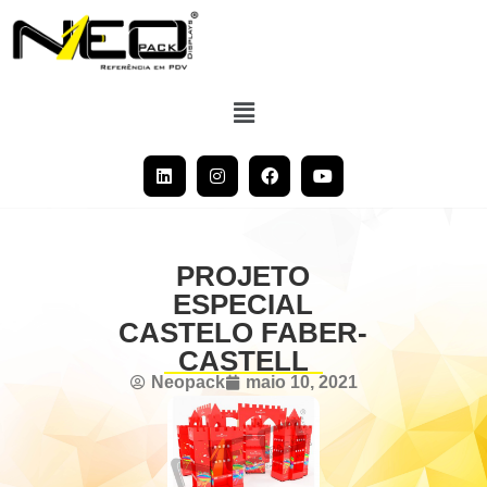
PROJETO
ESPECIAL
CASTELO FABER-
CASTELL
Neopack
maio 10, 2021