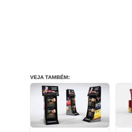
VEJA TAMBÉM: