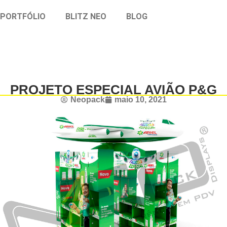
PORTFÓLIO
BLITZ NEO
BLOG
PROJETO ESPECIAL AVIÃO P&G
Neopack
maio 10, 2021