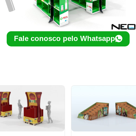
Fale conosco pelo Whatsapp