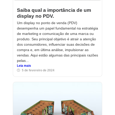
Saiba qual a importância de um
display no PDV.
Um display no ponto de venda (PDV)
desempenha um papel fundamental na estratégia
de marketing e comunicação de uma marca ou
produto. Seu principal objetivo é atrair a atenção
dos consumidores, influenciar suas decisões de
compra e, em última análise, impulsionar as
vendas. Aqui estão algumas das principais razões
pelas...
Leia mais
5 de fevereiro de 2024