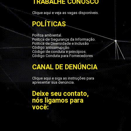
TRABALHE CONOSCO
Clique aqui e veja as vagas disponíveis.
POLÍTICAS
Polítca ambiental.
Política de Segurança da Informação.
Politica de Diversidade e Inclusão
Código anticorrupção.
Código de conduta e princípios.
Código Conduta para Fornecedores
CANAL DE DENÚNCIA
Clique aqui e siga as instruções para
apresentar sua denúncia.
Deixe seu contato,
nós ligamos para
você: