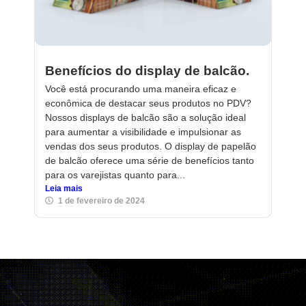
Benefícios do display de balcão.
Você está procurando uma maneira eficaz e
econômica de destacar seus produtos no PDV?
Nossos displays de balcão são a solução ideal
para aumentar a visibilidade e impulsionar as
vendas dos seus produtos. O display de papelão
de balcão oferece uma série de benefícios tanto
para os varejistas quanto para...
Leia mais
1 de fevereiro de 2024