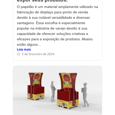
O papelão é um material amplamente utilizado na
fabricação de displays para ponto de venda
devido à sua notável versatilidade e diversas
vantagens. Essa escolha é especialmente
popular na indústria de varejo devido à sua
capacidade de oferecer soluções criativas e
eficazes para a exposição de produtos. Abaixo
estão alguns...
Leia mais
5 de fevereiro de 2024