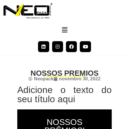
NOSSOS PREMIOS
Neopack
novembro 30, 2022
Adicione o texto do
seu título aqui
NOSSOS