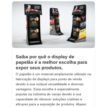
Saiba por quê o display de
papelão é a melhor escolha para
expor seus produtos.
O papelão é um material amplamente utilizado na
fabricação de displays para ponto de venda
devido à sua notável versatilidade e diversas
vantagens. Essa escolha é especialmente
popular na indústria de varejo devido à sua
capacidade de oferecer soluções criativas e
eficazes para a exposição de produtos. Abaixo