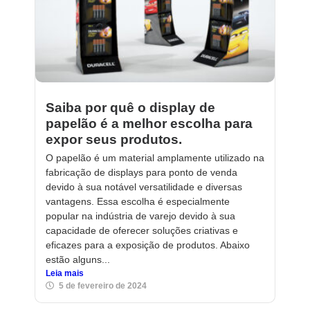
Saiba por quê o display de
papelão é a melhor escolha para
expor seus produtos.
O papelão é um material amplamente utilizado na
fabricação de displays para ponto de venda
devido à sua notável versatilidade e diversas
vantagens. Essa escolha é especialmente
popular na indústria de varejo devido à sua
capacidade de oferecer soluções criativas e
eficazes para a exposição de produtos. Abaixo
estão alguns...
Leia mais
5 de fevereiro de 2024