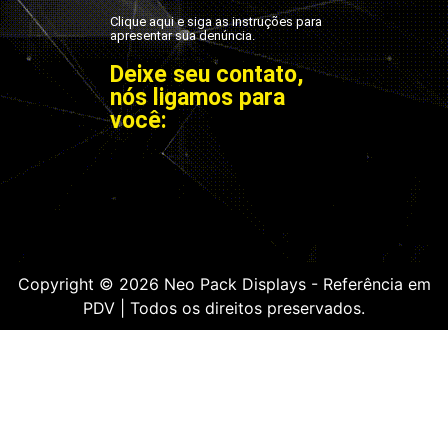
Clique aqui e siga as instruções para
apresentar sua denúncia.
Deixe seu contato,
nós ligamos para
você:
Copyright © 2026 Neo Pack Displays - Referência em
PDV | Todos os direitos preservados.