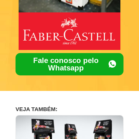
Fale conosco pelo
Whatsapp
VEJA TAMBÉM: