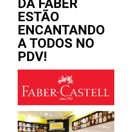
DA FABER
ESTÃO
ENCANTANDO
A TODOS NO
PDV!