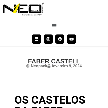
FABER CASTELL
Neopack
fevereiro 9, 2024
OS CASTELOS