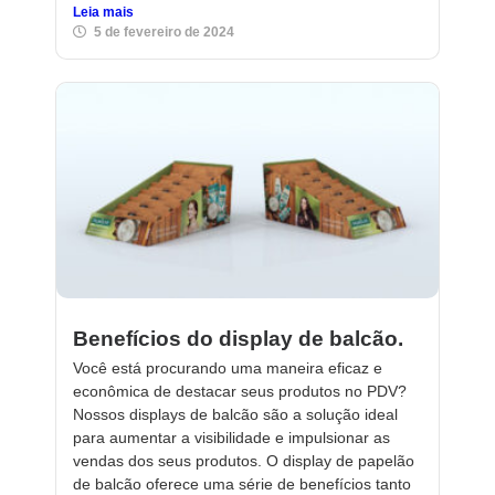
Leia mais
5 de fevereiro de 2024
Benefícios do display de balcão.
Você está procurando uma maneira eficaz e
econômica de destacar seus produtos no PDV?
Nossos displays de balcão são a solução ideal
para aumentar a visibilidade e impulsionar as
vendas dos seus produtos. O display de papelão
de balcão oferece uma série de benefícios tanto