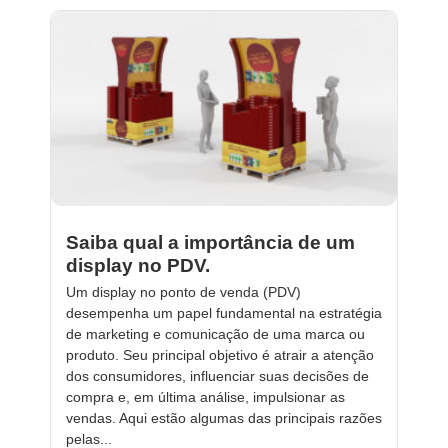
Saiba qual a importância de um
display no PDV.
Um display no ponto de venda (PDV)
desempenha um papel fundamental na estratégia
de marketing e comunicação de uma marca ou
produto. Seu principal objetivo é atrair a atenção
dos consumidores, influenciar suas decisões de
compra e, em última análise, impulsionar as
vendas. Aqui estão algumas das principais razões
pelas...